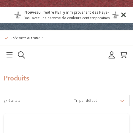
Nouveau
:
feutre PET 9 mm provenant des Pays-
Bas
, avec une gamme de couleurs contemporaines
Spécialiste du feutre PET
Produits
97 résultats