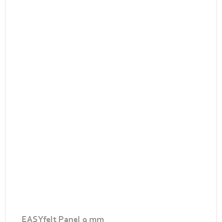
EASYfelt Panel 9 mm