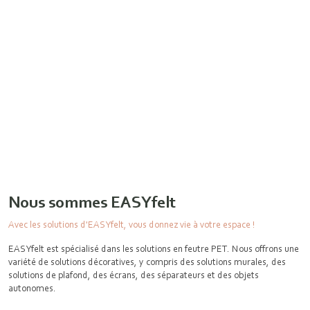
Nous sommes EASYfelt
Avec les solutions d'EASYfelt, vous donnez vie à votre espace !
EASYfelt est spécialisé dans les solutions en feutre PET. Nous offrons une
variété de solutions décoratives, y compris des solutions murales, des
solutions de plafond, des écrans, des séparateurs et des objets
autonomes.