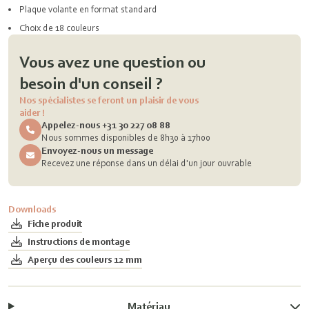
Plaque volante en format standard
Choix de 18 couleurs
Vous avez une question ou
besoin d'un conseil ?
Nos spécialistes se feront un plaisir de vous
aider !
Appelez-nous +31 30 227 08 88
Nous sommes disponibles de 8h30 à 17h00
Envoyez-nous un message
Recevez une réponse dans un délai d'un jour ouvrable
Downloads
Fiche produit
Instructions de montage
Aperçu des couleurs 12 mm
Matériau