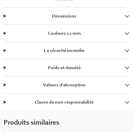
Dimensions
Couleurs 12 mm
La sécurité incendie
Poids et densité
Valeurs d'absorption
Clause de non-responsabilité
Produits similaires