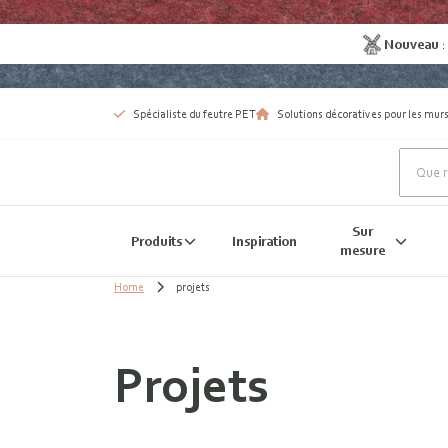
Nouveau
Spécialiste du feutre PET
Solutions décoratives pour les murs
Sur
Produits
Inspiration
mesure
Home
projets
Projets