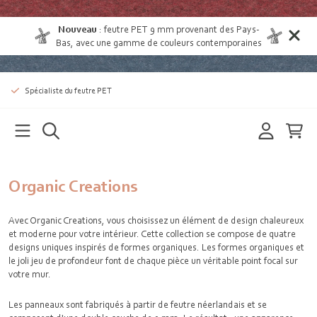
Nouveau
:
feutre PET 9 mm provenant des Pays-
Bas
, avec une gamme de couleurs contemporaines
Spécialiste du feutre PET
Organic Creations
Avec Organic Creations, vous choisissez un élément de design chaleureux
et moderne pour votre intérieur. Cette collection se compose de quatre
designs uniques inspirés de formes organiques. Les formes organiques et
le joli jeu de profondeur font de chaque pièce un véritable point focal sur
votre mur.
Les panneaux sont fabriqués à partir de
feutre
néerlandais et se