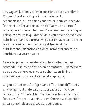
Les vagues ludiques et les transitions douces rendent
Organic Creations Ripple immédiatement
reconnaissable. Le design consiste en deux couches de
feutre PET néerlandais qui se déplacent en un motif
organique en chevauchement. Cela crée une dynamique
calme et naturelle qui donne vie à votre mur de manière
subtile. Ce panneau mural en 3D est fini avec un cadre en
bois. Le résultat : un design stratifié qui attire
subtilement l'attention et ajoute immédiatement de
l'ambiance à votre espace.
Grâce au jeu entre les deux couches de feutre, une
profondeur se crée sans devenir écrasante. Exactement
ce que vous cherchez si vous souhaitez enrichir un
intérieur avec un accent calme et organique.
Organic Creations s’intègre sans effort dans différents
environnements : du salon et bureau à domicile au
bureau ou à l’horeca. Minimaliste dans la forme, mais
fort dans l’impact. La peinture en feutre est disponible
en 11 combinaisons de couleurs tendance.