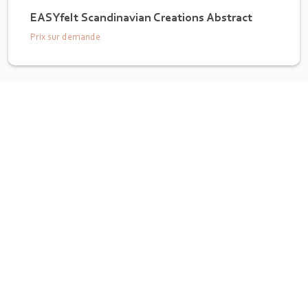
EASYfelt Scandinavian Creations Abstract
Prix sur demande