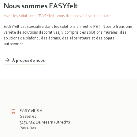
Nous sommes EASYfelt
Avec les solutions d'EASYfelt, vous donnez vie à votre espace !
EASYfelt est spécialisé dans les solutions en feutre PET. Nous offrons une
variété de solutions décoratives, y compris des solutions murales, des
solutions de plafond, des écrans, des séparateurs et des objets
autonomes.
À propos de nous
EASYfelt B.V.
Gessel 62
3454 MZ De Meern (Utrecht)
Pays-Bas
