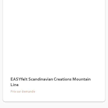
EASYfelt Scandinavian Creations Mountain
Line
Prix sur demande