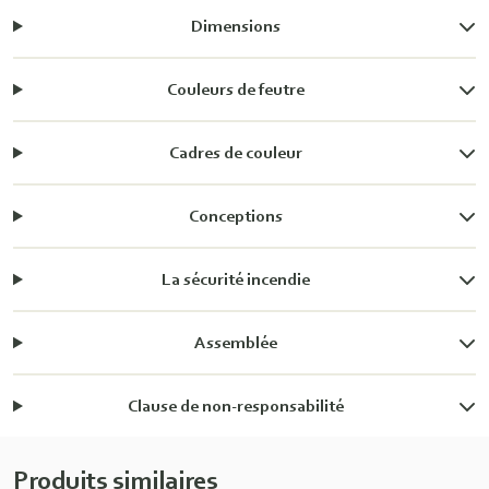
Dimensions
Couleurs de feutre
Cadres de couleur
Conceptions
La sécurité incendie
Assemblée
Clause de non-responsabilité
Produits similaires