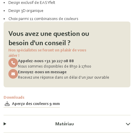
Design exclusif de EASYfelt
Design 3D organique
Choix parmi 11 combinaisons de couleurs
Vous avez une question ou
besoin d'un conseil ?
Nos spécialistes se feront un plaisir de vous
aider !
Appelez-nous +31 30 227 08 88
Nous sommes disponibles de 8h30 à 17h00
Envoyez-nous un message
Recevez une réponse dans un délai d'un jour ouvrable
Downloads
Aperçu des couleurs 9 mm
Matériau