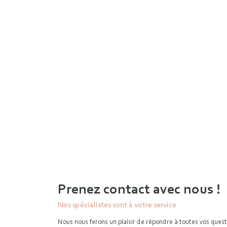
Prenez contact avec nous !
Nos spécialistes sont à votre service
Nous nous ferons un plaisir de répondre à toutes vos ques