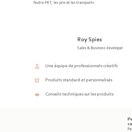
feutre PET, les prix et les transports.
Roy Spies
Sales & Business developer
Une équipe de professionnels créatifs
Produits standard et personnalisés
Conseils techniques sur les produits
Pe
c
Pe