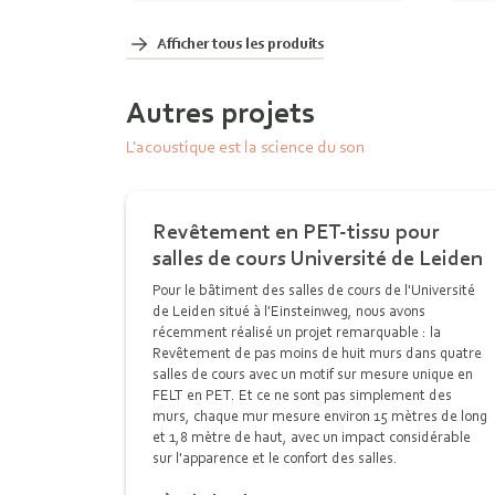
Afficher tous les produits
Autres projets
L'acoustique est la science du son
Revêtement en PET-tissu pour
salles de cours Université de Leiden
Pour le bâtiment des salles de cours de l'Université
de Leiden situé à l'Einsteinweg, nous avons
récemment réalisé un projet remarquable : la
Revêtement de pas moins de huit murs dans quatre
salles de cours avec un motif sur mesure unique en
FELT en PET. Et ce ne sont pas simplement des
murs, chaque mur mesure environ 15 mètres de long
et 1,8 mètre de haut, avec un impact considérable
sur l'apparence et le confort des salles.