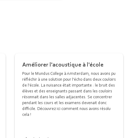
Améliorer l'acoustique à l'école
Pour le Mundus College à Amsterdam, nous avons pu
réfléchir à une solution pour l'écho dans deux couloirs
de l'école. La nuisance était importante : le bruit des
élèves et des enseignants passant dans les couloirs
résonnait dans les salles adjacentes. Se concentrer
pendant les cours et les examens devenait donc
difficile. Découvrez ici comment nous avons résolu
cela !