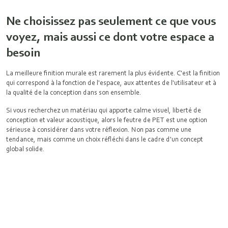
Ne choisissez pas seulement ce que vous
voyez, mais aussi ce dont votre espace a
besoin
La meilleure finition murale est rarement la plus évidente. C'est la finition
qui correspond à la fonction de l'espace, aux attentes de l'utilisateur et à
la qualité de la conception dans son ensemble.
Si vous recherchez un matériau qui apporte calme visuel, liberté de
conception et valeur acoustique, alors le feutre de PET est une option
sérieuse à considérer dans votre réflexion. Non pas comme une
tendance, mais comme un choix réfléchi dans le cadre d'un concept
global solide.