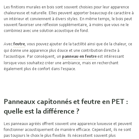
Les finitions murales en bois sont souvent choisies pour leur apparence
chaleureuse et naturelle. Elles peuvent apporter beaucoup de caractère à
un intérieur et conviennent à divers styles. En même temps, le bois peut
souvent favoriser une réflexion supplémentaire, à moins que vous ne le
combiniez avec une solution acoustique de fond.
Avec
feutre
, vous pouvez ajouter de la tactilité ainsi que de la chaleur, ce
qui donne une apparence plus douce et une contribution directe à
l'acoustique. Par conséquent, un
panneau en feutre
est intéressant
lorsque vous souhaitez créer une ambiance, mais en recherchant
également plus de confort dans l'espace.
Panneaux capitonnés et feutre en PET :
quelle est la différence ?
Les panneaux agréés offrent souvent une apparence luxueuse et peuvent
fonctionner acoustiquement de manière efficace. Cependant, ils ne sont
pas toujours le choix le plus flexible. Ils nécessitent souvent plus