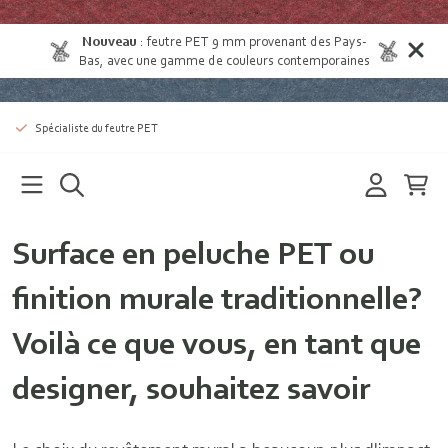
Nouveau
:
feutre PET 9 mm provenant des Pays-
Bas
, avec une gamme de couleurs contemporaines
Spécialiste du feutre PET
Surface en peluche PET ou
finition murale traditionnelle?
Voilà ce que vous, en tant que
designer, souhaitez savoir