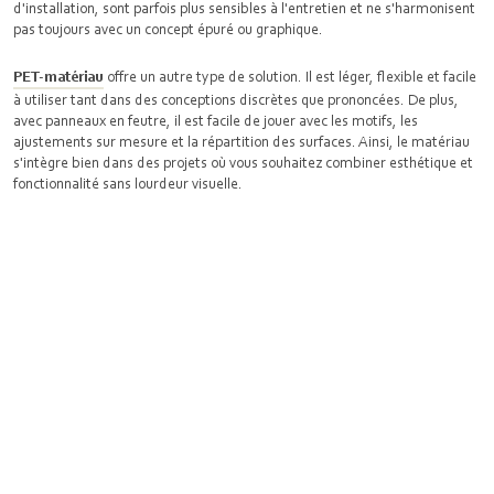
d'installation, sont parfois plus sensibles à l'entretien et ne s'harmonisent
pas toujours avec un concept épuré ou graphique.
PET-matériau
offre un autre type de solution. Il est léger, flexible et facile
à utiliser tant dans des conceptions discrètes que prononcées. De plus,
avec panneaux en feutre, il est facile de jouer avec les motifs, les
ajustements sur mesure et la répartition des surfaces. Ainsi, le matériau
s'intègre bien dans des projets où vous souhaitez combiner esthétique et
fonctionnalité sans lourdeur visuelle.