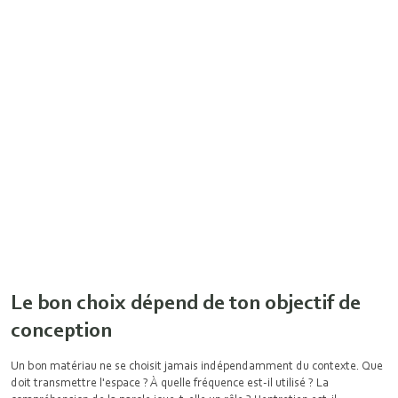
Le bon choix dépend de ton objectif de
conception
Un bon matériau ne se choisit jamais indépendamment du contexte. Que
doit transmettre l'espace ? À quelle fréquence est-il utilisé ? La