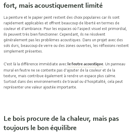
fort, mais acoustiquement limité
La peinture et le papier peint restent des choix populaires car ils sont
rapidement applicables et offrent beaucoup de liberté en termes de
couleur et d'ambiance. Pour les espaces où l'aspect visuel est primordial,
ils peuvent très bien fonctionner. Cependant, ils ne résolvent
généralement pas les problèmes acoustiques. Dans un projet avec des
sols durs, beaucoup de verre ou des zones ouvertes, les réflexions restent
simplement présentes.
C'est là la différence immédiate avec
le feutre acoustique
. Un panneau
mural en feutre ne se contente pas d'ajouter de la couleur et de la
texture, mais contribue également à rendre un espace plus calme.
Surtout dans des environnements de travail ou d'hospitalité, cela peut
représenter une valeur ajoutée importante.
Le bois procure de la chaleur, mais pas
toujours le bon équilibre