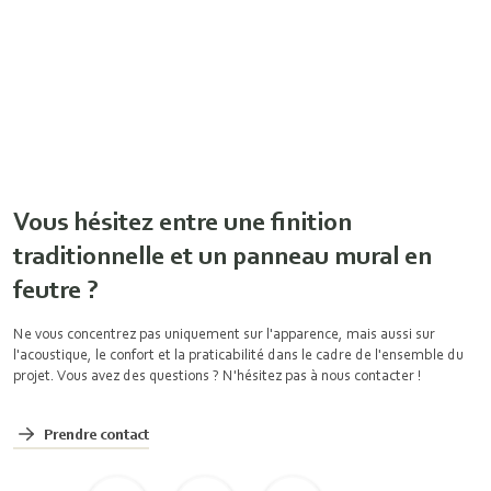
Vous hésitez entre une finition
traditionnelle et un panneau mural en
feutre ?
Ne vous concentrez pas uniquement sur l'apparence, mais aussi sur
l'acoustique, le confort et la praticabilité dans le cadre de l'ensemble du
projet. Vous avez des questions ? N'hésitez pas à nous contacter !
Prendre contact