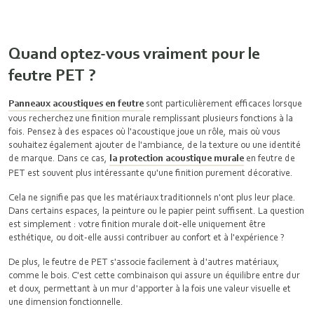
Quand optez-vous vraiment pour le
feutre PET ?
Panneaux acoustiques en feutre
sont particulièrement efficaces lorsque
vous recherchez une finition murale remplissant plusieurs fonctions à la
fois. Pensez à des espaces où l'acoustique joue un rôle, mais où vous
souhaitez également ajouter de l'ambiance, de la texture ou une identité
de marque. Dans ce cas,
la protection acoustique murale
en feutre de
PET est souvent plus intéressante qu'une finition purement décorative.
Cela ne signifie pas que les matériaux traditionnels n'ont plus leur place.
Dans certains espaces, la peinture ou le papier peint suffisent. La question
est simplement : votre finition murale doit-elle uniquement être
esthétique, ou doit-elle aussi contribuer au confort et à l'expérience ?
De plus, le feutre de PET s'associe facilement à d'autres matériaux,
comme le bois. C'est cette combinaison qui assure un équilibre entre dur
et doux, permettant à un mur d'apporter à la fois une valeur visuelle et
une dimension fonctionnelle.