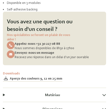
Disponible en 3 modules
Self-adhesive backing
Vous avez une question ou
besoin d'un conseil ?
Nos spécialistes se feront un plaisir de vous
aider !
Appelez-nous +31 30 227 08 88
Nous sommes disponibles de 8h30 à 17h00
Envoyez-nous un message
Recevez une réponse dans un délai d'un jour ouvrable
Downloads
Aperçu des couleurs 9, 12 en 25 mm
Matériau
Dimensions