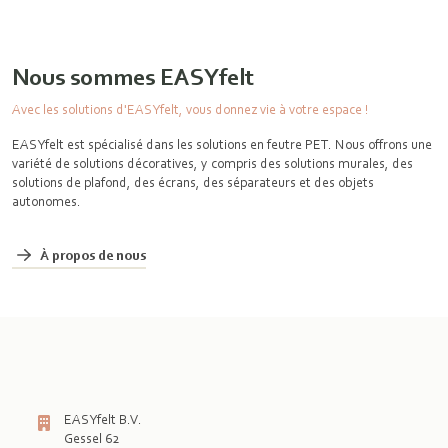
Nous sommes EASYfelt
Avec les solutions d'EASYfelt, vous donnez vie à votre espace !
EASYfelt est spécialisé dans les solutions en feutre PET. Nous offrons une
variété de solutions décoratives, y compris des solutions murales, des
solutions de plafond, des écrans, des séparateurs et des objets
autonomes.
À propos de nous
EASYfelt B.V.
Gessel 62