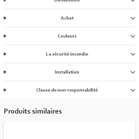
Achat
Couleurs
La sécurité incendie
Installation
Clause de non-responsabilité
Produits similaires