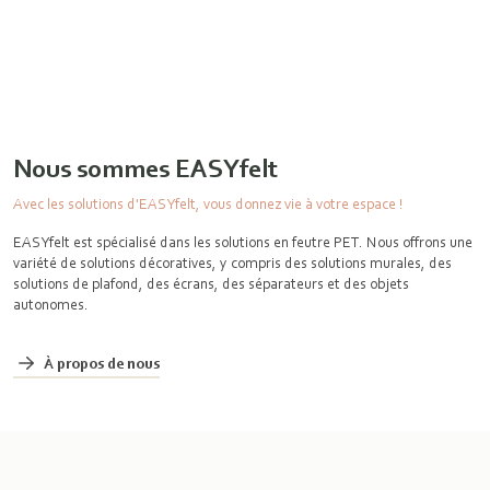
Nous sommes EASYfelt
Avec les solutions d'EASYfelt, vous donnez vie à votre espace !
EASYfelt est spécialisé dans les solutions en feutre PET. Nous offrons une
variété de solutions décoratives, y compris des solutions murales, des
solutions de plafond, des écrans, des séparateurs et des objets
autonomes.
À propos de nous