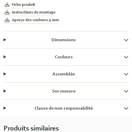
Fiche produit
Instructions de montage
Aperçu des couleurs 9 mm
Dimensions
Couleurs
Assemblée
Sur mesure
Clause de non-responsabilité
Produits similaires