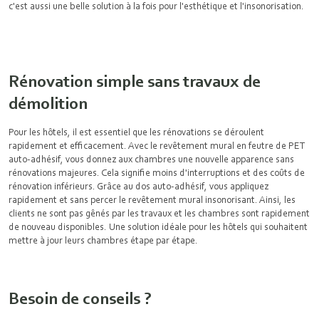
c'est aussi une belle solution à la fois pour l'esthétique et l'insonorisation.
Rénovation simple sans travaux de
démolition
Pour les hôtels, il est essentiel que les rénovations se déroulent
rapidement et efficacement. Avec le
revêtement mural en feutre de PET
auto-adhésif, vous donnez aux chambres une nouvelle apparence sans
rénovations majeures. Cela signifie moins d'interruptions et des coûts de
rénovation inférieurs. Grâce au dos auto-adhésif, vous appliquez
rapidement et sans percer le
revêtement mural insonorisant
. Ainsi, les
clients ne sont pas gênés par les travaux et les chambres sont rapidement
de nouveau disponibles. Une solution idéale pour les hôtels qui souhaitent
mettre à jour leurs chambres étape par étape.
Besoin de conseils ?