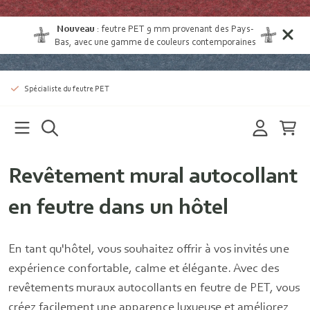
Nouveau
:
feutre PET 9 mm provenant des Pays-
Bas
, avec une gamme de couleurs contemporaines
Spécialiste du feutre PET
Revêtement mural autocollant
en feutre dans un hôtel
En tant qu'hôtel, vous souhaitez offrir à vos invités une
expérience confortable, calme et élégante. Avec des
revêtements muraux autocollants en feutre de PET, vous
créez facilement une apparence luxueuse et améliorez