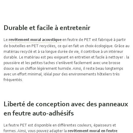
Durable et facile à entretenir
Le
revêtement mural acoustique
en feutre de PET est fabriqué à partir
de bouteilles en PET recyclées, ce qui en fait un choix écologique. Grâce au
matériau recyclé et à sa longue durée de vie, il contribue à un intérieur
durable. Le matériau est peu exigeant en entretien et facile à nettoyer : la
poussière et les petites taches s'enlèvent facilement avec une brosse
douce ou un chiffon légèrement humide. Ainsi, il reste beau longtemps
avec un effort minimal, idéal pour des environnements hôteliers très
fréquentés.
Liberté de conception avec des panneaux
en feutre auto-adhésifs
Le feutre PET est disponible en différentes couleurs, épaisseurs et
formes. Ainsi, vous pouvez adapter la
revêtement mural en feutre