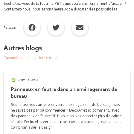
Souhaitez-vous de la feutrine PET dans votre environnement d'accueil ?
Contactez-nous, nous serons heureux de discuter des possibilités !
Partager
Autres blogs
L'acoustique est la science du son
29 juillet 2025
Panneaux en feutre dans un aménagement de
bureau
Souhaitez-vous améliorer votre aménagement de bureau, mais
ne savez pas par où commencer ? Découvrez ici comment, avec
des panneaux en feutre PET, vous pouvez apporter plus de calme,
réduire l'écho et créer une atmosphère de travail agréable – sans
compromis sur le design.