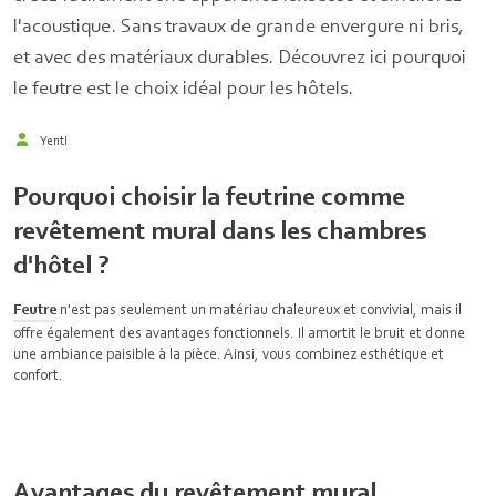
l'acoustique. Sans travaux de grande envergure ni bris,
et avec des matériaux durables. Découvrez ici pourquoi
le feutre est le choix idéal pour les hôtels.
Yentl
Pourquoi choisir la feutrine comme
revêtement mural dans les chambres
d'hôtel ?
Feutre
n'est pas seulement un matériau chaleureux et convivial, mais il
offre également des avantages fonctionnels. Il amortit le bruit et donne
une ambiance paisible à la pièce. Ainsi, vous combinez esthétique et
confort.
Avantages du revêtement mural