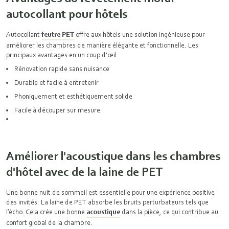
autocollant pour hôtels
Autocollant
feutre PET
offre aux hôtels une solution ingénieuse pour
améliorer les chambres de manière élégante et fonctionnelle. Les
principaux avantages en un coup d'œil
Rénovation rapide sans nuisance
Durable et facile à entretenir
Phoniquement et esthétiquement solide
Facile à découper sur mesure
Améliorer l'acoustique dans les chambres
d'hôtel avec de la laine de PET
Une bonne nuit de sommeil est essentielle pour une expérience positive
des invités. La laine de PET absorbe les bruits perturbateurs tels que
l’écho. Cela crée une bonne
acoustique
dans la pièce, ce qui contribue au
confort global de la chambre.